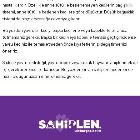
hastalıklardır. Özellikle anne sütü ile beslenemeyen kedilerin bağışıklık
sistemi, anne sütü ile beslenen kedilere göre düşüktür. Düşük bağışıklık
sistemi de birçok hastalığa davetiye çıkarır.
Bu yüzden yavru bir kediyi başka kedilerle veya köpeklerle bir arada
tutmamanız gerekir. Başka bir kedi veya köpekle temasa geçtiğinizde ise
yavru kediniz ile temas etmeden önce kıyafetlerinizi değiştirmenizi
öneririz.
Sadece yavru kedi değil, yavru köpek veya sokak hayvanı sahiplenmek de
ilgi gerektiren ciddi bir konudur. Bu yüzden onları sahiplenmeden önce
hazır olduğunuzdan emin olmanız gerekir.